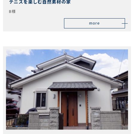
テニスを楽しむ自然素材の家
B様
more