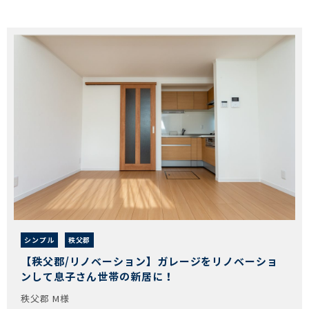
シンプル
秩父郡
【秩父郡/リノベーション】ガレージをリノベーショ
ンして息子さん世帯の新居に！
秩父郡 M様