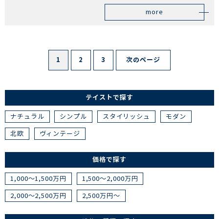
more
1
2
3
次のページ
テイストで探す
ナチュラル
シンプル
スタイリッシュ
モダン
北欧
ヴィンテージ
価格で探す
1,000～1,500万円
1,500～2,000万円
2,000～2,500万円
2,500万円～