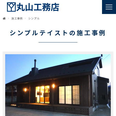
施工事例
シンプル
シンプルテイストの施工事例