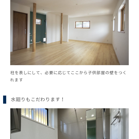
柱を表しにして、必要に応じてここから子供部屋の壁をつく
れます
水廻りもこだわります！