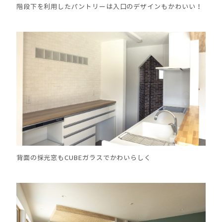
階段下を利用したパントリーは入口のデザインもかわいい！
背面の採光窓もCUBEガラスでかわいらしく