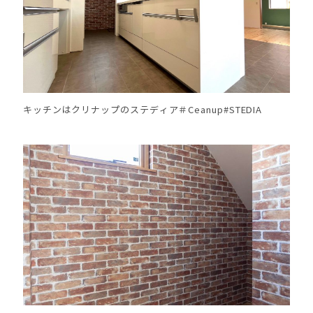
キッチンはクリナップのステディア＃Ceanup#STEDIA