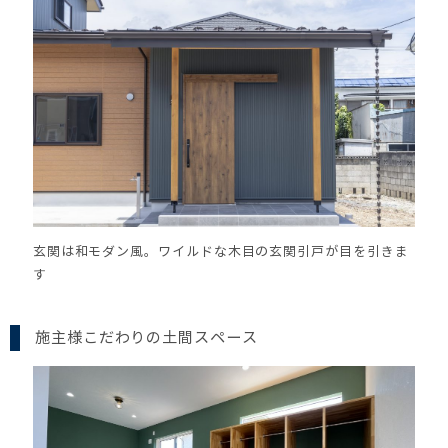
玄関は和モダン風。ワイルドな木目の玄関引戸が目を引きま
す
施主様こだわりの土間スペース