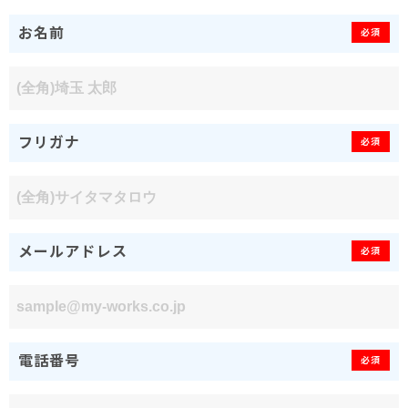
お名前
必須
フリガナ
必須
メールアドレス
必須
電話番号
必須