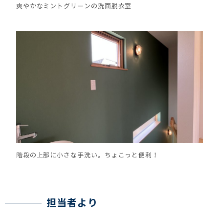
爽やかなミントグリーンの洗面脱衣室
階段の上部に小さな手洗い。ちょこっと便利！
担当者より