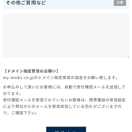
その他ご質問など
任意
【ドメイン指定受信のお願い】
my-works.co.jpのドメイン指定受信の設定をお願い致します。
お申込みして頂いたお客様には、自動で受付確認メールを送信して
おります。
受付確認メールを受信されていないお客様は、携帯電話の受信設定
により弊社からのメールを受信拒否している恐れがございますの
で、ご確認下さい。