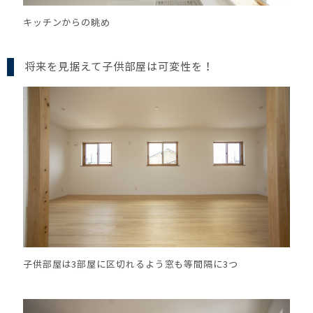
キッチンからの眺め
将来を見据えて子供部屋は可変性を！
子供部屋は3部屋に区切れるよう窓も等間隔に3つ