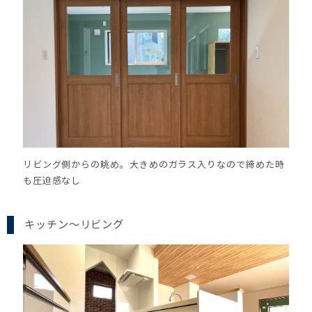
リビング側からの眺め。大きめのガラス入りなので締めた時
も圧迫感なし
キッチン～リビング