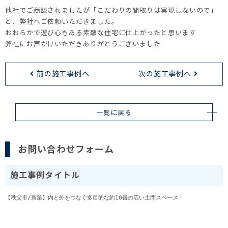
他社でご商談されましたが「こだわりの間取りは実現しないので」
と、弊社へご依頼いただきました。
おおらかで遊び心もある素敵な住宅に仕上がったと思います
弊社にお声がけいただきありがとうございました
前の施工事例へ
次の施工事例へ
一覧に戻る
お問い合わせフォーム
施工事例タイトル