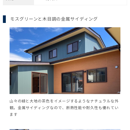
モスグリーンと木目調の金属サイディング
山々の緑と大地の茶色をイメージするようなナチュラルな外
観。金属サイディングなので、断熱性能や耐久性も優れてい
ます