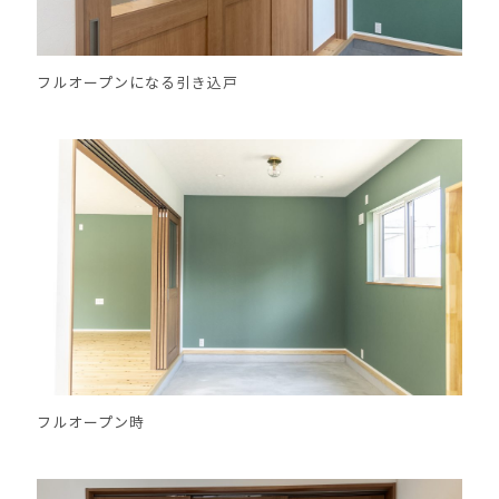
フルオープンになる引き込戸
フルオープン時