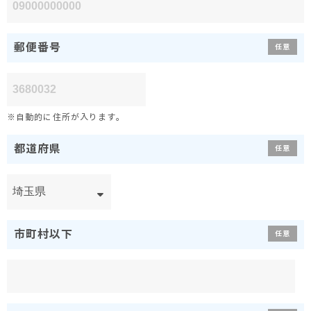
郵便番号
任意
※自動的に住所が入ります。
都道府県
任意
市町村以下
任意