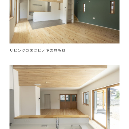
リビングの床はヒノキの無垢材