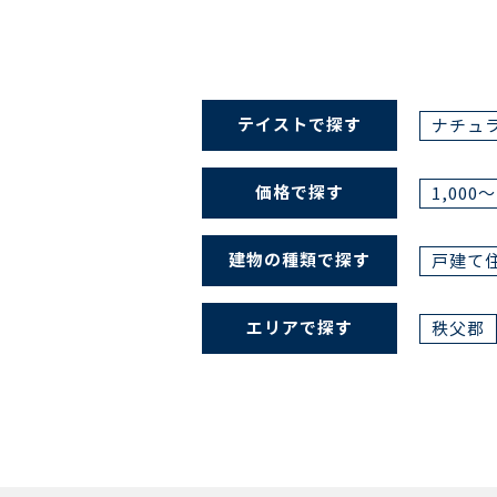
テイストで探す
ナチュ
価格で探す
1,000
建物の種類で探す
戸建て
エリアで探す
秩父郡