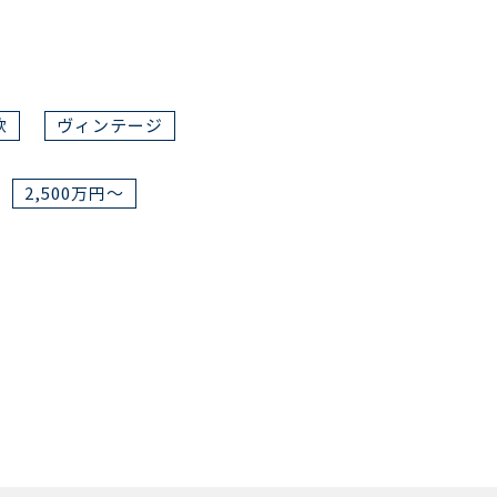
欧
ヴィンテージ
2,500万円～