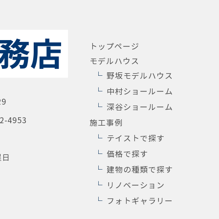
トップページ
モデルハウス
野坂モデルハウス
中村ショールーム
29
深谷ショールーム
2-4953
施工事例
テイストで探す
価格で探す
曜日
建物の種類で探す
リノベーション
フォトギャラリー