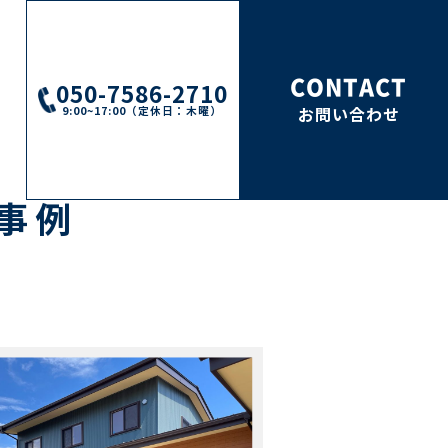
CONTACT
050-7586-2710
9:00~17:00（定休日：木曜）
お問い合わせ
事例