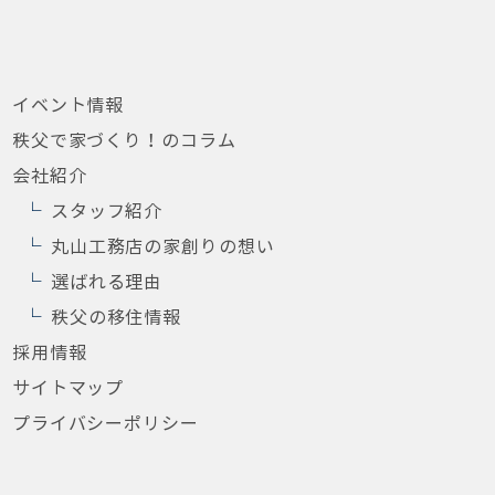
イベント情報
秩父で家づくり！のコラム
会社紹介
スタッフ紹介
丸山工務店の家創りの想い
選ばれる理由
秩父の移住情報
採用情報
サイトマップ
プライバシーポリシー