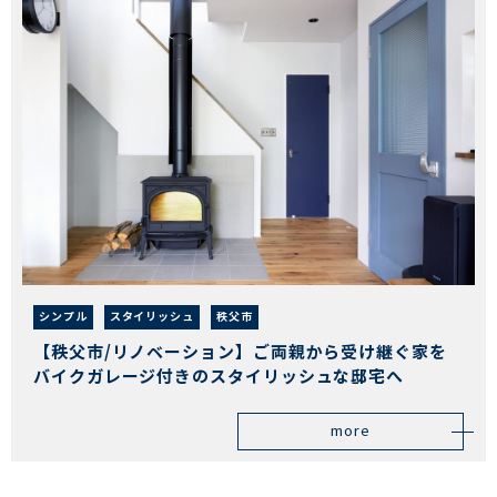
シンプル
スタイリッシュ
秩父市
【秩父市/リノベーション】ご両親から受け継ぐ家を
バイクガレージ付きのスタイリッシュな邸宅へ
more