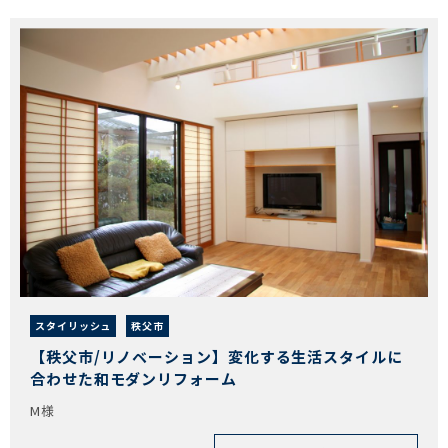
スタイリッシュ
秩父市
【秩父市/リノベーション】変化する生活スタイルに
合わせた和モダンリフォーム
M様