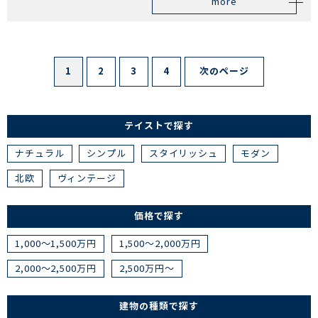
more
1
2
3
4
次のページ
テイストで探す
ナチュラル
シンプル
スタイリッシュ
モダン
北欧
ヴィンテージ
価格で探す
1,000～1,500万円
1,500～2,000万円
2,000～2,500万円
2,500万円～
建物の種類で探す