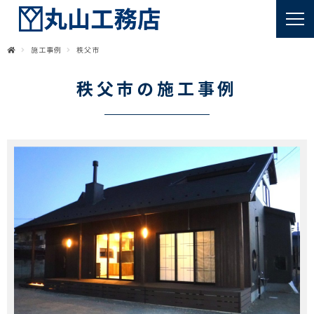
施工事例
秩父市
秩父市の施工事例