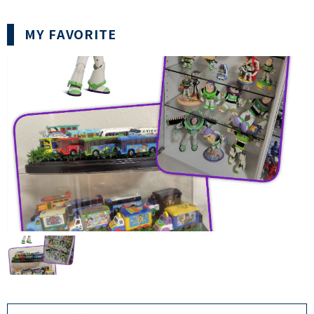
MY FAVORITE