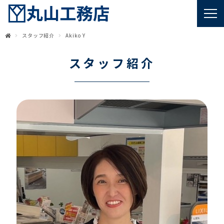
スタッフ紹介
Akiko Y
スタッフ紹介