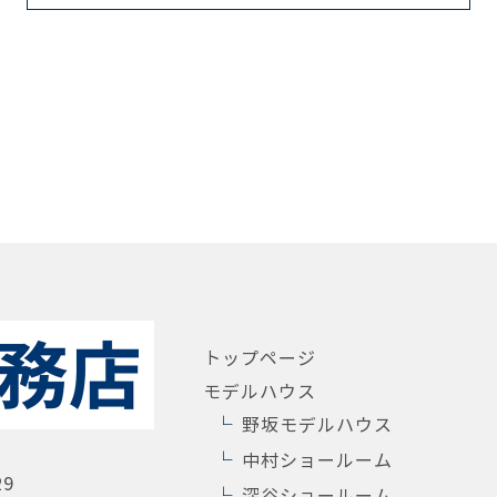
トップページ
モデルハウス
野坂モデルハウス
中村ショールーム
29
深谷ショールーム