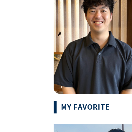
MY FAVORITE