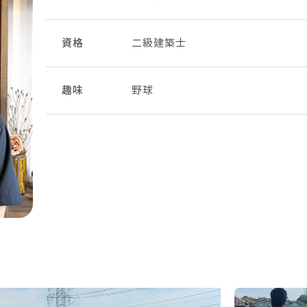
資格
二級建築士
趣味
野球