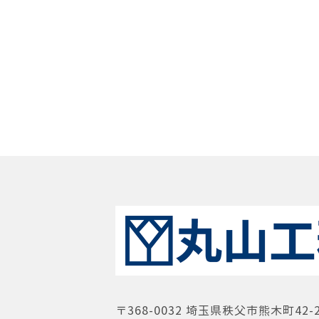
〒368-0032 埼玉県秩父市熊木町42-