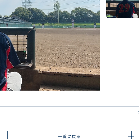
へ
一覧に戻る