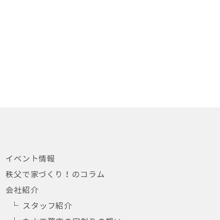
イベント情報
秩父で家づくり！のコラム
会社紹介
スタッフ紹介