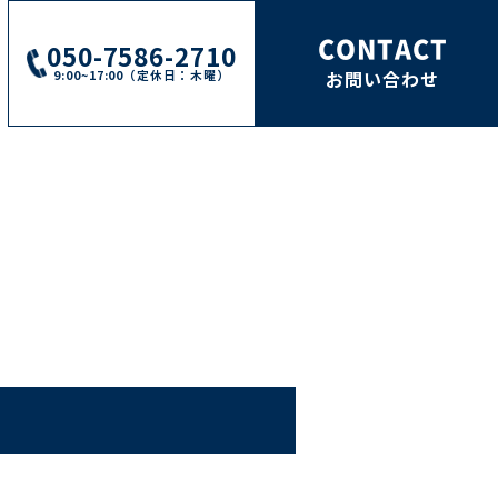
CONTACT
050-7586-2710
9:00~17:00（定休日：木曜）
お問い合わせ