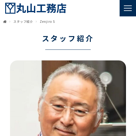
スタッフ紹介
Zenjiro S
スタッフ紹介