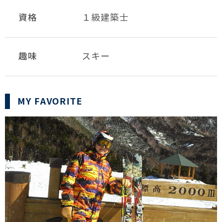
資格
１級建築士
趣味
スキー
MY FAVORITE