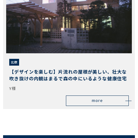
北欧
【デザインを楽しむ】片流れの屋根が美しい、壮大な
吹き抜けの内観はまるで森の中にいるような健康住宅
Y様
more