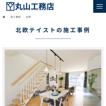
施工事例
北欧
北欧テイストの施工事例