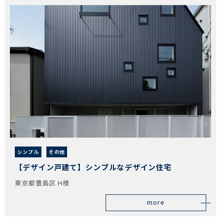
シンプル
その他
【デザイン戸建て】シンプルなデザイン住宅
東京都豊島区 H様
more