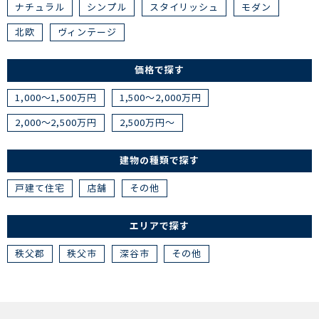
ナチュラル
シンプル
スタイリッシュ
モダン
北欧
ヴィンテージ
価格で探す
1,000～1,500万円
1,500～2,000万円
2,000～2,500万円
2,500万円～
建物の種類で探す
戸建て住宅
店舗
その他
エリアで探す
秩父郡
秩父市
深谷市
その他