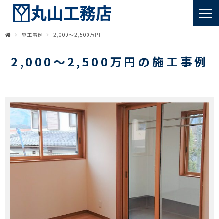
施工事例
2,000～2,500万円
2,000～2,500万円の施工事例