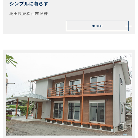
シンプルに暮らす
埼玉県東松山市 M様
more