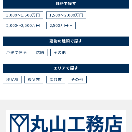
価格で探す
1,000～1,500万円
1,500～2,000万円
2,000～2,500万円
2,500万円～
建物の種類で探す
戸建て住宅
店舗
その他
エリアで探す
秩父郡
秩父市
深谷市
その他