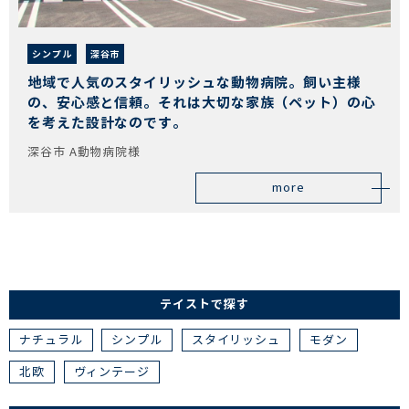
シンプル
深谷市
地域で人気のスタイリッシュな動物病院。飼い主様
の、安心感と信頼。それは大切な家族（ペット）の心
を考えた設計なのです。
深谷市 A動物病院様
more
テイストで探す
ナチュラル
シンプル
スタイリッシュ
モダン
北欧
ヴィンテージ