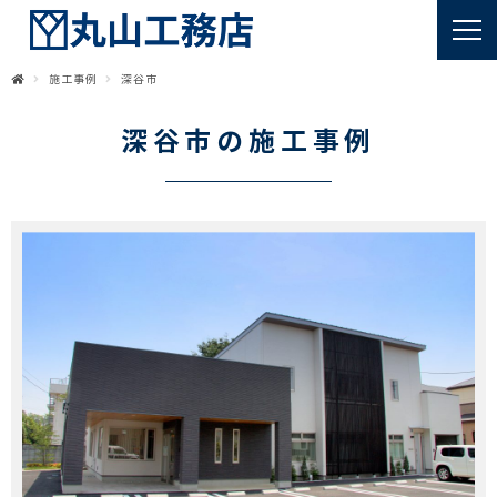
施工事例
深谷市
深谷市の施工事例