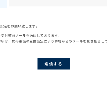
受信の設定をお願い致します。
で受付確認メールを送信しております。
客様は、携帯電話の受信設定により弊社からのメールを受信拒否し