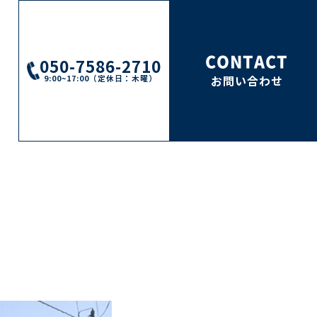
CONTACT
050-7586-2710
9:00~17:00（定休日：木曜）
お問い合わせ