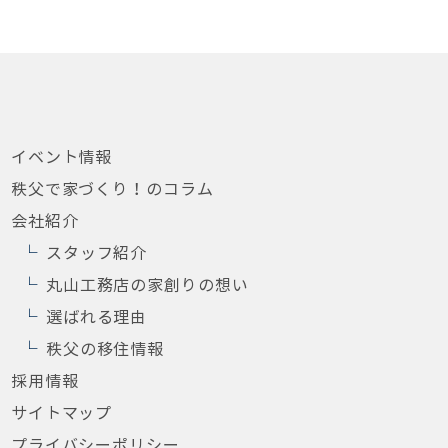
イベント情報
秩父で家づくり！のコラム
会社紹介
スタッフ紹介
丸山工務店の家創りの想い
選ばれる理由
秩父の移住情報
採用情報
サイトマップ
プライバシーポリシー