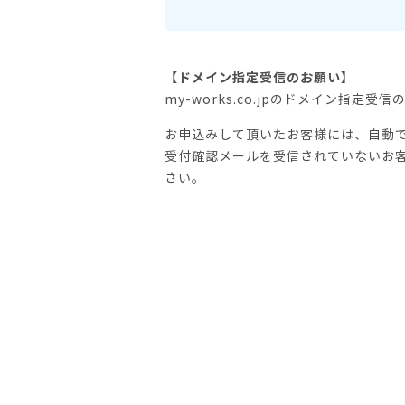
【ドメイン指定受信のお願い】
my-works.co.jpのドメイン指定
お申込みして頂いたお客様には、自動
受付確認メールを受信されていないお
さい。