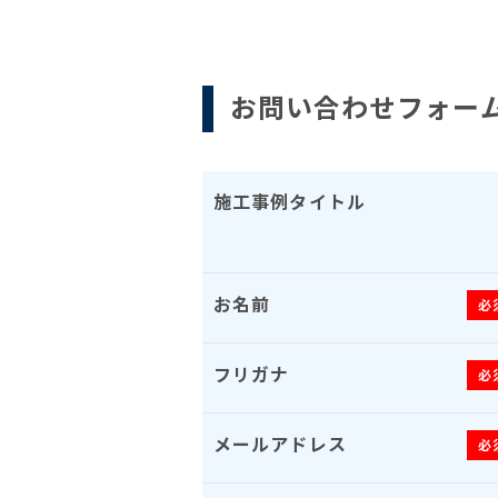
お問い合わせフォー
施工事例タイトル
お名前
必
フリガナ
必
メールアドレス
必