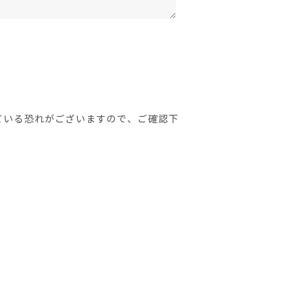
ている恐れがございますので、ご確認下