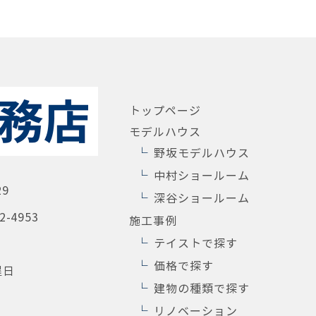
トップページ
モデルハウス
野坂モデルハウス
中村ショールーム
29
深谷ショールーム
2-4953
施工事例
テイストで探す
価格で探す
曜日
建物の種類で探す
リノベーション