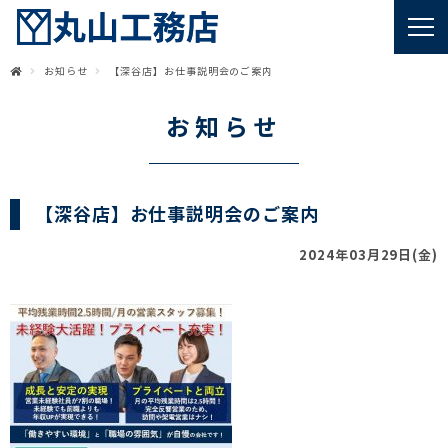
お知らせ
【深谷店】お仕事説明会のご案内
お知らせ
【深谷店】お仕事説明会のご案内
2024年03月29日(金)