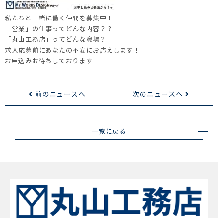
私たちと一緒に働く仲間を募集中！
「営業」の仕事ってどんな内容？？
「丸山工務店」ってどんな職場？
求人応募前にあなたの不安にお応えします！
お申込みお待ちしております
前のニュースへ
次のニュースへ
一覧に戻る