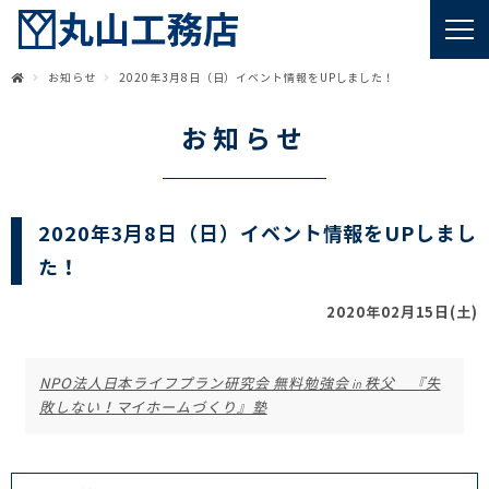
お知らせ
2020年3月8日（日）イベント情報をUPしました！
お知らせ
2020年3月8日（日）イベント情報をUPしまし
た！
2020年02月15日(土)
NPO法人日本ライフプラン研究会 無料勉強会㏌秩父 『失
敗しない！マイホームづくり』塾